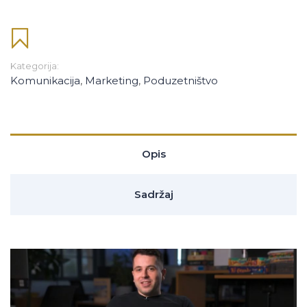
Kategorija:
Komunikacija
,
Marketing
,
Poduzetništvo
Opis
Sadržaj