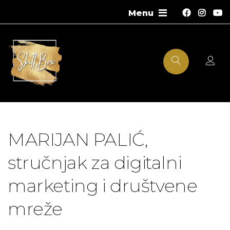
MARIJAN PALIĆ,
stručnjak za digitalni
marketing i društvene
mreže